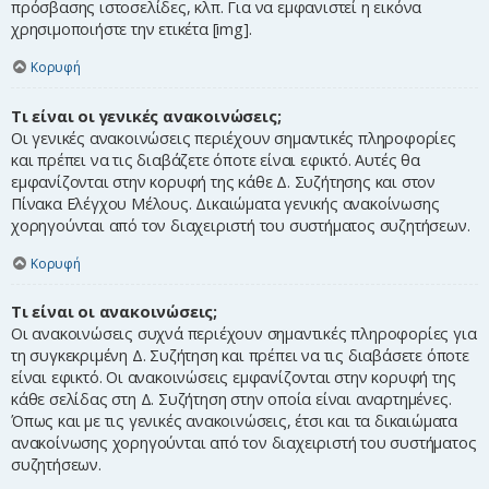
πρόσβασης ιστοσελίδες, κλπ. Για να εμφανιστεί η εικόνα
χρησιμοποιήστε την ετικέτα [img].
Κορυφή
Τι είναι οι γενικές ανακοινώσεις;
Οι γενικές ανακοινώσεις περιέχουν σημαντικές πληροφορίες
και πρέπει να τις διαβάζετε όποτε είναι εφικτό. Αυτές θα
εμφανίζονται στην κορυφή της κάθε Δ. Συζήτησης και στον
Πίνακα Ελέγχου Μέλους. Δικαιώματα γενικής ανακοίνωσης
χορηγούνται από τον διαχειριστή του συστήματος συζητήσεων.
Κορυφή
Τι είναι οι ανακοινώσεις;
Οι ανακοινώσεις συχνά περιέχουν σημαντικές πληροφορίες για
τη συγκεκριμένη Δ. Συζήτηση και πρέπει να τις διαβάσετε όποτε
είναι εφικτό. Οι ανακοινώσεις εμφανίζονται στην κορυφή της
κάθε σελίδας στη Δ. Συζήτηση στην οποία είναι αναρτημένες.
Όπως και με τις γενικές ανακοινώσεις, έτσι και τα δικαιώματα
ανακοίνωσης χορηγούνται από τον διαχειριστή του συστήματος
συζητήσεων.