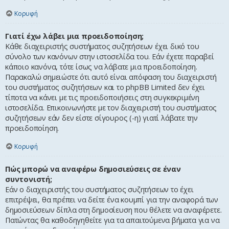
Κορυφή
Γιατί έχω λάβει μια προειδοποίηση;
Κάθε διαχειριστής συστήματος συζητήσεων έχει δικό του
σύνολο των κανόνων στην ιστοσελίδα του. Εάν έχετε παραβεί
κάποιο κανόνα, τότε ίσως να λάβατε μια προειδοποίηση.
Παρακαλώ σημειώστε ότι αυτό είναι απόφαση του διαχειριστή
του συστήματος συζητήσεων και το phpBB Limited δεν έχει
τίποτα να κάνει με τις προειδοποιήσεις στη συγκεκριμένη
ιστοσελίδα. Επικοινωνήστε με τον διαχειριστή του συστήματος
συζητήσεων εάν δεν είστε σίγουρος (-η) γιατί λάβατε την
προειδοποίηση.
Κορυφή
Πώς μπορώ να αναφέρω δημοσιεύσεις σε έναν
συντονιστή;
Εάν ο διαχειριστής του συστήματος συζητήσεων το έχει
επιτρέψει, θα πρέπει να δείτε ένα κουμπί για την αναφορά των
δημοσιεύσεων δίπλα στη δημοσίευση που θέλετε να αναφέρετε.
Πατώντας θα καθοδηγηθείτε για τα απαιτούμενα βήματα για να