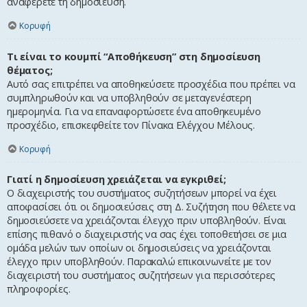
αναφέρετε τη δημοσίευση.
Κορυφή
Τι είναι το κουμπί “Αποθήκευση” στη δημοσίευση
θέματος;
Αυτό σας επιτρέπει να αποθηκεύσετε προσχέδια που πρέπει να
συμπληρωθούν και να υποβληθούν σε μεταγενέστερη
ημερομηνία. Για να επαναφορτώσετε ένα αποθηκευμένο
προσχέδιο, επισκεφθείτε τον Πίνακα Ελέγχου Μέλους.
Κορυφή
Γιατί η δημοσίευση χρειάζεται να εγκριθεί;
Ο διαχειριστής του συστήματος συζητήσεων μπορεί να έχει
αποφασίσει ότι οι δημοσιεύσεις στη Δ. Συζήτηση που θέλετε να
δημοσιεύσετε να χρειάζονται έλεγχο πριν υποβληθούν. Είναι
επίσης πιθανό ο διαχειριστής να σας έχει τοποθετήσει σε μια
ομάδα μελών των οποίων οι δημοσιεύσεις να χρειάζονται
έλεγχο πριν υποβληθούν. Παρακαλώ επικοινωνείτε με τον
διαχειριστή του συστήματος συζητήσεων για περισσότερες
πληροφορίες.