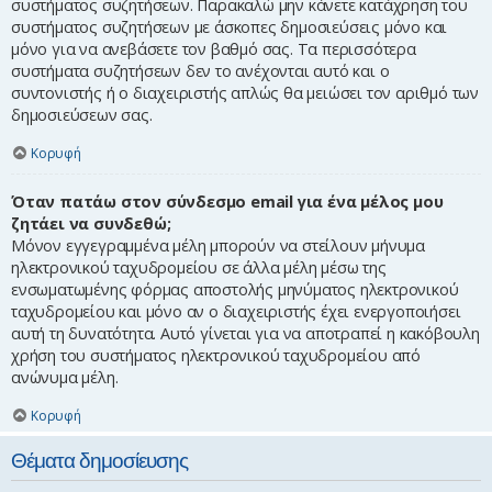
συστήματος συζητήσεων. Παρακαλώ μην κάνετε κατάχρηση του
συστήματος συζητήσεων με άσκοπες δημοσιεύσεις μόνο και
μόνο για να ανεβάσετε τον βαθμό σας. Τα περισσότερα
συστήματα συζητήσεων δεν το ανέχονται αυτό και ο
συντονιστής ή ο διαχειριστής απλώς θα μειώσει τον αριθμό των
δημοσιεύσεων σας.
Κορυφή
Όταν πατάω στον σύνδεσμο email για ένα μέλος μου
ζητάει να συνδεθώ;
Μόνον εγγεγραμμένα μέλη μπορούν να στείλουν μήνυμα
ηλεκτρονικού ταχυδρομείου σε άλλα μέλη μέσω της
ενσωματωμένης φόρμας αποστολής μηνύματος ηλεκτρονικού
ταχυδρομείου και μόνο αν ο διαχειριστής έχει ενεργοποιήσει
αυτή τη δυνατότητα. Αυτό γίνεται για να αποτραπεί η κακόβουλη
χρήση του συστήματος ηλεκτρονικού ταχυδρομείου από
ανώνυμα μέλη.
Κορυφή
Θέματα δημοσίευσης