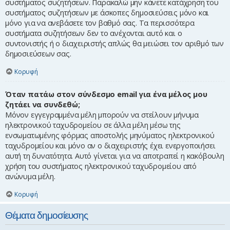
συστήματος συζητήσεων. Παρακαλώ μην κάνετε κατάχρηση του
συστήματος συζητήσεων με άσκοπες δημοσιεύσεις μόνο και
μόνο για να ανεβάσετε τον βαθμό σας. Τα περισσότερα
συστήματα συζητήσεων δεν το ανέχονται αυτό και ο
συντονιστής ή ο διαχειριστής απλώς θα μειώσει τον αριθμό των
δημοσιεύσεων σας.
Κορυφή
Όταν πατάω στον σύνδεσμο email για ένα μέλος μου
ζητάει να συνδεθώ;
Μόνον εγγεγραμμένα μέλη μπορούν να στείλουν μήνυμα
ηλεκτρονικού ταχυδρομείου σε άλλα μέλη μέσω της
ενσωματωμένης φόρμας αποστολής μηνύματος ηλεκτρονικού
ταχυδρομείου και μόνο αν ο διαχειριστής έχει ενεργοποιήσει
αυτή τη δυνατότητα. Αυτό γίνεται για να αποτραπεί η κακόβουλη
χρήση του συστήματος ηλεκτρονικού ταχυδρομείου από
ανώνυμα μέλη.
Κορυφή
Θέματα δημοσίευσης