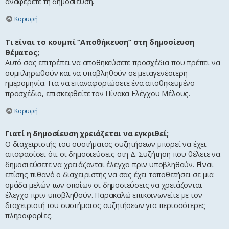
αναφέρετε τη δημοσίευση.
Κορυφή
Τι είναι το κουμπί “Αποθήκευση” στη δημοσίευση
θέματος;
Αυτό σας επιτρέπει να αποθηκεύσετε προσχέδια που πρέπει να
συμπληρωθούν και να υποβληθούν σε μεταγενέστερη
ημερομηνία. Για να επαναφορτώσετε ένα αποθηκευμένο
προσχέδιο, επισκεφθείτε τον Πίνακα Ελέγχου Μέλους.
Κορυφή
Γιατί η δημοσίευση χρειάζεται να εγκριθεί;
Ο διαχειριστής του συστήματος συζητήσεων μπορεί να έχει
αποφασίσει ότι οι δημοσιεύσεις στη Δ. Συζήτηση που θέλετε να
δημοσιεύσετε να χρειάζονται έλεγχο πριν υποβληθούν. Είναι
επίσης πιθανό ο διαχειριστής να σας έχει τοποθετήσει σε μια
ομάδα μελών των οποίων οι δημοσιεύσεις να χρειάζονται
έλεγχο πριν υποβληθούν. Παρακαλώ επικοινωνείτε με τον
διαχειριστή του συστήματος συζητήσεων για περισσότερες
πληροφορίες.