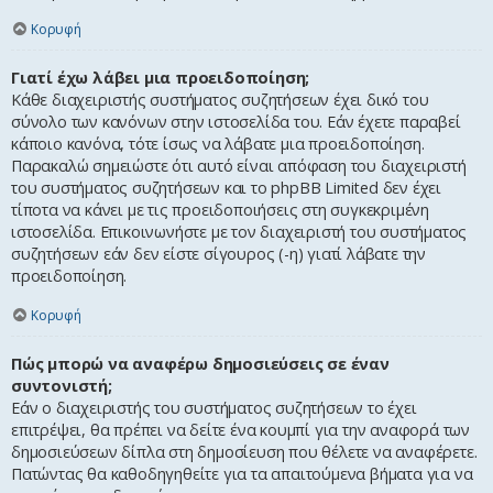
Κορυφή
Γιατί έχω λάβει μια προειδοποίηση;
Κάθε διαχειριστής συστήματος συζητήσεων έχει δικό του
σύνολο των κανόνων στην ιστοσελίδα του. Εάν έχετε παραβεί
κάποιο κανόνα, τότε ίσως να λάβατε μια προειδοποίηση.
Παρακαλώ σημειώστε ότι αυτό είναι απόφαση του διαχειριστή
του συστήματος συζητήσεων και το phpBB Limited δεν έχει
τίποτα να κάνει με τις προειδοποιήσεις στη συγκεκριμένη
ιστοσελίδα. Επικοινωνήστε με τον διαχειριστή του συστήματος
συζητήσεων εάν δεν είστε σίγουρος (-η) γιατί λάβατε την
προειδοποίηση.
Κορυφή
Πώς μπορώ να αναφέρω δημοσιεύσεις σε έναν
συντονιστή;
Εάν ο διαχειριστής του συστήματος συζητήσεων το έχει
επιτρέψει, θα πρέπει να δείτε ένα κουμπί για την αναφορά των
δημοσιεύσεων δίπλα στη δημοσίευση που θέλετε να αναφέρετε.
Πατώντας θα καθοδηγηθείτε για τα απαιτούμενα βήματα για να