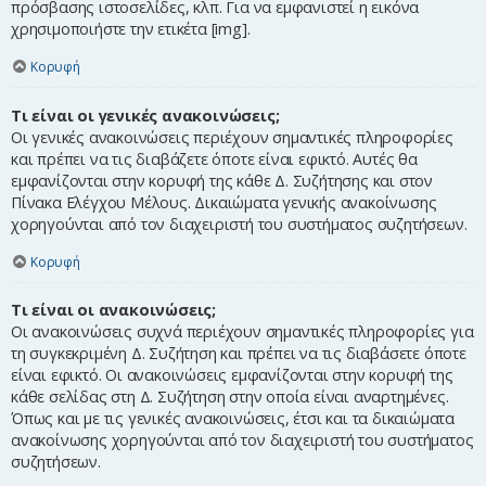
πρόσβασης ιστοσελίδες, κλπ. Για να εμφανιστεί η εικόνα
χρησιμοποιήστε την ετικέτα [img].
Κορυφή
Τι είναι οι γενικές ανακοινώσεις;
Οι γενικές ανακοινώσεις περιέχουν σημαντικές πληροφορίες
και πρέπει να τις διαβάζετε όποτε είναι εφικτό. Αυτές θα
εμφανίζονται στην κορυφή της κάθε Δ. Συζήτησης και στον
Πίνακα Ελέγχου Μέλους. Δικαιώματα γενικής ανακοίνωσης
χορηγούνται από τον διαχειριστή του συστήματος συζητήσεων.
Κορυφή
Τι είναι οι ανακοινώσεις;
Οι ανακοινώσεις συχνά περιέχουν σημαντικές πληροφορίες για
τη συγκεκριμένη Δ. Συζήτηση και πρέπει να τις διαβάσετε όποτε
είναι εφικτό. Οι ανακοινώσεις εμφανίζονται στην κορυφή της
κάθε σελίδας στη Δ. Συζήτηση στην οποία είναι αναρτημένες.
Όπως και με τις γενικές ανακοινώσεις, έτσι και τα δικαιώματα
ανακοίνωσης χορηγούνται από τον διαχειριστή του συστήματος
συζητήσεων.