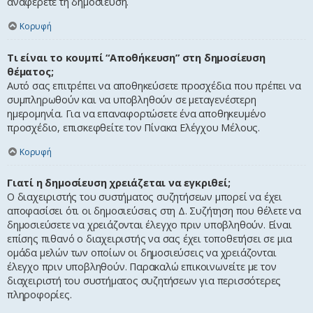
αναφέρετε τη δημοσίευση.
Κορυφή
Τι είναι το κουμπί “Αποθήκευση” στη δημοσίευση
θέματος;
Αυτό σας επιτρέπει να αποθηκεύσετε προσχέδια που πρέπει να
συμπληρωθούν και να υποβληθούν σε μεταγενέστερη
ημερομηνία. Για να επαναφορτώσετε ένα αποθηκευμένο
προσχέδιο, επισκεφθείτε τον Πίνακα Ελέγχου Μέλους.
Κορυφή
Γιατί η δημοσίευση χρειάζεται να εγκριθεί;
Ο διαχειριστής του συστήματος συζητήσεων μπορεί να έχει
αποφασίσει ότι οι δημοσιεύσεις στη Δ. Συζήτηση που θέλετε να
δημοσιεύσετε να χρειάζονται έλεγχο πριν υποβληθούν. Είναι
επίσης πιθανό ο διαχειριστής να σας έχει τοποθετήσει σε μια
ομάδα μελών των οποίων οι δημοσιεύσεις να χρειάζονται
έλεγχο πριν υποβληθούν. Παρακαλώ επικοινωνείτε με τον
διαχειριστή του συστήματος συζητήσεων για περισσότερες
πληροφορίες.