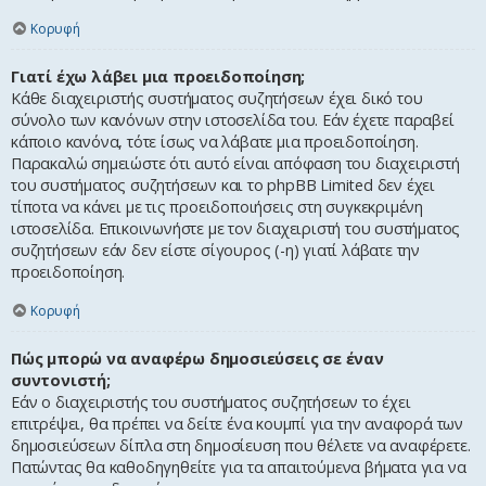
Κορυφή
Γιατί έχω λάβει μια προειδοποίηση;
Κάθε διαχειριστής συστήματος συζητήσεων έχει δικό του
σύνολο των κανόνων στην ιστοσελίδα του. Εάν έχετε παραβεί
κάποιο κανόνα, τότε ίσως να λάβατε μια προειδοποίηση.
Παρακαλώ σημειώστε ότι αυτό είναι απόφαση του διαχειριστή
του συστήματος συζητήσεων και το phpBB Limited δεν έχει
τίποτα να κάνει με τις προειδοποιήσεις στη συγκεκριμένη
ιστοσελίδα. Επικοινωνήστε με τον διαχειριστή του συστήματος
συζητήσεων εάν δεν είστε σίγουρος (-η) γιατί λάβατε την
προειδοποίηση.
Κορυφή
Πώς μπορώ να αναφέρω δημοσιεύσεις σε έναν
συντονιστή;
Εάν ο διαχειριστής του συστήματος συζητήσεων το έχει
επιτρέψει, θα πρέπει να δείτε ένα κουμπί για την αναφορά των
δημοσιεύσεων δίπλα στη δημοσίευση που θέλετε να αναφέρετε.
Πατώντας θα καθοδηγηθείτε για τα απαιτούμενα βήματα για να