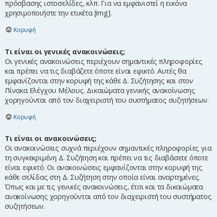
πρόσβασης ιστοσελίδες, κλπ. Για να εμφανιστεί η εικόνα
χρησιμοποιήστε την ετικέτα [img].
Κορυφή
Τι είναι οι γενικές ανακοινώσεις;
Οι γενικές ανακοινώσεις περιέχουν σημαντικές πληροφορίες
και πρέπει να τις διαβάζετε όποτε είναι εφικτό. Αυτές θα
εμφανίζονται στην κορυφή της κάθε Δ. Συζήτησης και στον
Πίνακα Ελέγχου Μέλους. Δικαιώματα γενικής ανακοίνωσης
χορηγούνται από τον διαχειριστή του συστήματος συζητήσεων.
Κορυφή
Τι είναι οι ανακοινώσεις;
Οι ανακοινώσεις συχνά περιέχουν σημαντικές πληροφορίες για
τη συγκεκριμένη Δ. Συζήτηση και πρέπει να τις διαβάσετε όποτε
είναι εφικτό. Οι ανακοινώσεις εμφανίζονται στην κορυφή της
κάθε σελίδας στη Δ. Συζήτηση στην οποία είναι αναρτημένες.
Όπως και με τις γενικές ανακοινώσεις, έτσι και τα δικαιώματα
ανακοίνωσης χορηγούνται από τον διαχειριστή του συστήματος
συζητήσεων.