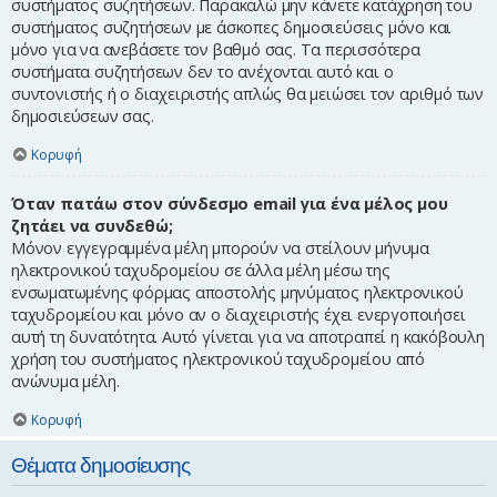
συστήματος συζητήσεων. Παρακαλώ μην κάνετε κατάχρηση του
συστήματος συζητήσεων με άσκοπες δημοσιεύσεις μόνο και
μόνο για να ανεβάσετε τον βαθμό σας. Τα περισσότερα
συστήματα συζητήσεων δεν το ανέχονται αυτό και ο
συντονιστής ή ο διαχειριστής απλώς θα μειώσει τον αριθμό των
δημοσιεύσεων σας.
Κορυφή
Όταν πατάω στον σύνδεσμο email για ένα μέλος μου
ζητάει να συνδεθώ;
Μόνον εγγεγραμμένα μέλη μπορούν να στείλουν μήνυμα
ηλεκτρονικού ταχυδρομείου σε άλλα μέλη μέσω της
ενσωματωμένης φόρμας αποστολής μηνύματος ηλεκτρονικού
ταχυδρομείου και μόνο αν ο διαχειριστής έχει ενεργοποιήσει
αυτή τη δυνατότητα. Αυτό γίνεται για να αποτραπεί η κακόβουλη
χρήση του συστήματος ηλεκτρονικού ταχυδρομείου από
ανώνυμα μέλη.
Κορυφή
Θέματα δημοσίευσης