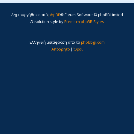
Δημιουργήθηκε από
phpBB
® Forum Software © phpBB Limited
Absolution style by
Premium phpBB Styles
Ελληνική μετάφραση από το
phpbbgr.com
Απόρρητο
|
Όροι