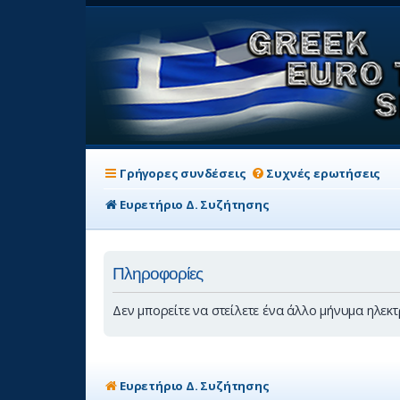
Γρήγορες συνδέσεις
Συχνές ερωτήσεις
Ευρετήριο Δ. Συζήτησης
Πληροφορίες
Δεν μπορείτε να στείλετε ένα άλλο μήνυμα ηλε
Ευρετήριο Δ. Συζήτησης