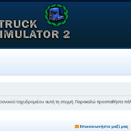
κτρονικού ταχυδρομείου αυτή τη στιγμή. Παρακαλώ προσπαθήστε πάλ
Επικοινωνήστε μαζί μας