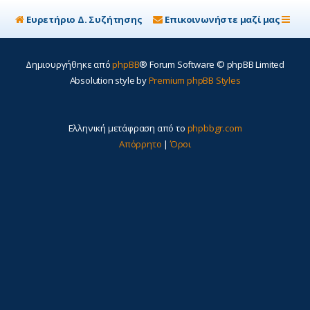
Ευρετήριο Δ. Συζήτησης
Επικοινωνήστε μαζί μας
Δημιουργήθηκε από
phpBB
® Forum Software © phpBB Limited
Absolution style by
Premium phpBB Styles
Ελληνική μετάφραση από το
phpbbgr.com
Απόρρητο
|
Όροι