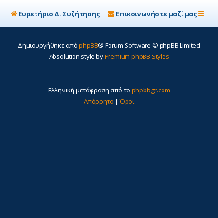
Ευρετήριο Δ. Συζήτησης
Επικοινωνήστε μαζί μας
Δημιουργήθηκε από
phpBB
® Forum Software © phpBB Limited
Absolution style by
Premium phpBB Styles
Ελληνική μετάφραση από το
phpbbgr.com
Απόρρητο
|
Όροι