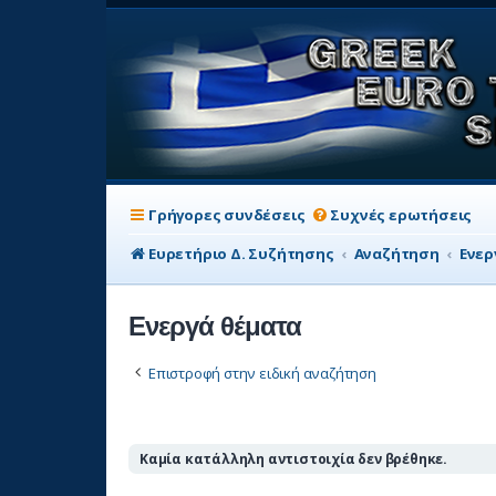
Γρήγορες συνδέσεις
Συχνές ερωτήσεις
Ευρετήριο Δ. Συζήτησης
Αναζήτηση
Ενερ
Ενεργά θέματα
Επιστροφή στην ειδική αναζήτηση
Καμία κατάλληλη αντιστοιχία δεν βρέθηκε.