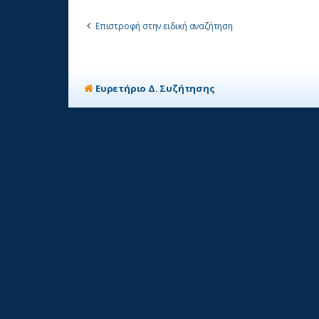
Επιστροφή στην ειδική αναζήτηση
Ευρετήριο Δ. Συζήτησης