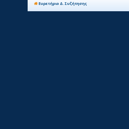
Ευρετήριο Δ. Συζήτησης