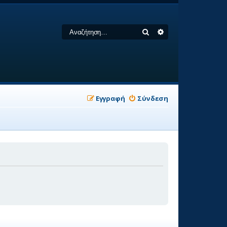
Αναζήτηση
Ειδική αναζήτηση
Εγγραφή
Σύνδεση