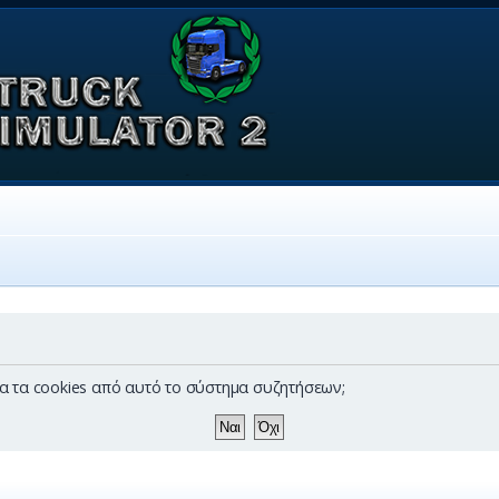
λα τα cookies από αυτό το σύστημα συζητήσεων;