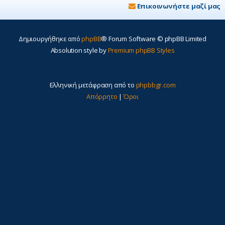
Επικοινωνήστε μαζί μας
Δημιουργήθηκε από
phpBB
® Forum Software © phpBB Limited
Absolution style by
Premium phpBB Styles
Ελληνική μετάφραση από το
phpbbgr.com
Απόρρητο
|
Όροι