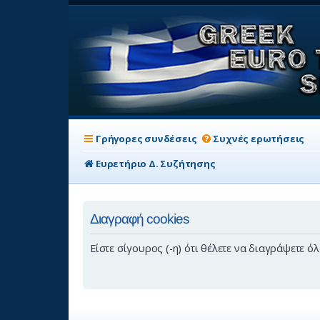
Γρήγορες συνδέσεις
Συχνές ερωτήσεις
Ευρετήριο Δ. Συζήτησης
Διαγραφή cookies
Είστε σίγουρος (-η) ότι θέλετε να διαγράψετε ό