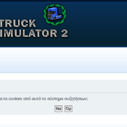
λα τα cookies από αυτό το σύστημα συζητήσεων;