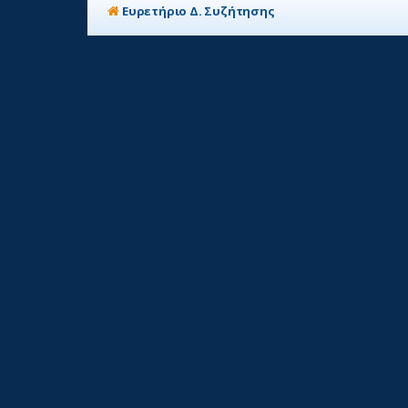
Ευρετήριο Δ. Συζήτησης