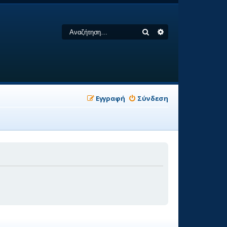
Αναζήτηση
Ειδική αναζήτηση
Εγγραφή
Σύνδεση