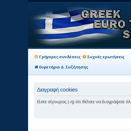
Γρήγορες συνδέσεις
Συχνές ερωτήσεις
Ευρετήριο Δ. Συζήτησης
Διαγραφή cookies
Είστε σίγουρος (-η) ότι θέλετε να διαγράψετε ό