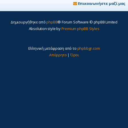
Επικοινωνήστε μαζί μας
Δημιουργήθηκε από
phpBB
® Forum Software © phpBB Limited
Absolution style by
Premium phpBB Styles
Ελληνική μετάφραση από το
phpbbgr.com
Απόρρητο
|
Όροι