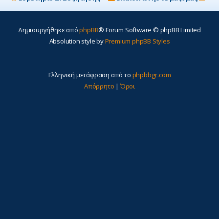
Δημιουργήθηκε από
phpBB
® Forum Software © phpBB Limited
Absolution style by
Premium phpBB Styles
Ελληνική μετάφραση από το
phpbbgr.com
Απόρρητο
|
Όροι