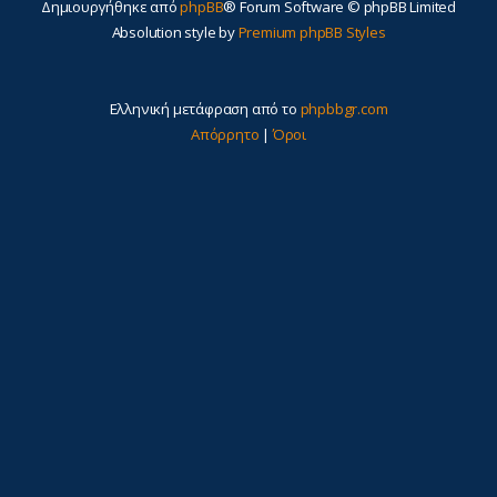
Δημιουργήθηκε από
phpBB
® Forum Software © phpBB Limited
Absolution style by
Premium phpBB Styles
Ελληνική μετάφραση από το
phpbbgr.com
Απόρρητο
|
Όροι