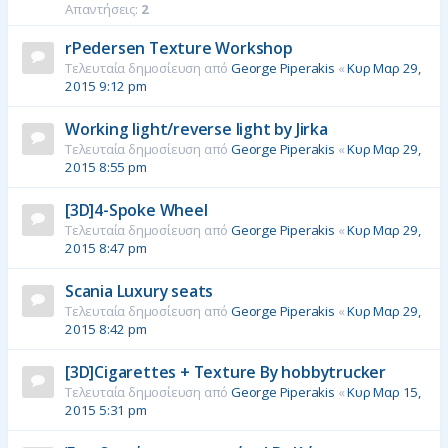
Απαντήσεις:
2
rPedersen Texture Workshop
Τελευταία δημοσίευση από
George Piperakis
«
Κυρ Μαρ 29,
2015 9:12 pm
Working light/reverse light by Jirka
Τελευταία δημοσίευση από
George Piperakis
«
Κυρ Μαρ 29,
2015 8:55 pm
[3D]4-Spoke Wheel
Τελευταία δημοσίευση από
George Piperakis
«
Κυρ Μαρ 29,
2015 8:47 pm
Scania Luxury seats
Τελευταία δημοσίευση από
George Piperakis
«
Κυρ Μαρ 29,
2015 8:42 pm
[3D]Cigarettes + Texture By hobbytrucker
Τελευταία δημοσίευση από
George Piperakis
«
Κυρ Μαρ 15,
2015 5:31 pm