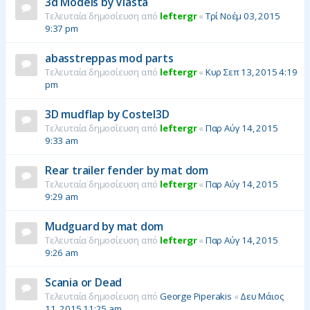
3d Models by Vlasta
Τελευταία δημοσίευση από
leftergr
«
Τρί Νοέμ 03, 2015
9:37 pm
abasstreppas mod parts
Τελευταία δημοσίευση από
leftergr
«
Κυρ Σεπ 13, 2015 4:19
pm
3D mudflap by Costel3D
Τελευταία δημοσίευση από
leftergr
«
Παρ Αύγ 14, 2015
9:33 am
Rear trailer fender by mat dom
Τελευταία δημοσίευση από
leftergr
«
Παρ Αύγ 14, 2015
9:29 am
Mudguard by mat dom
Τελευταία δημοσίευση από
leftergr
«
Παρ Αύγ 14, 2015
9:26 am
Scania or Dead
Τελευταία δημοσίευση από
George Piperakis
«
Δευ Μάιος
11, 2015 11:25 am