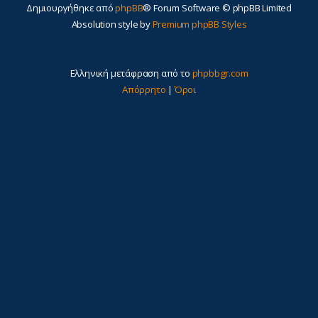
Δημιουργήθηκε από
phpBB
® Forum Software © phpBB Limited
Absolution style by
Premium phpBB Styles
Ελληνική μετάφραση από το
phpbbgr.com
Απόρρητο
|
Όροι