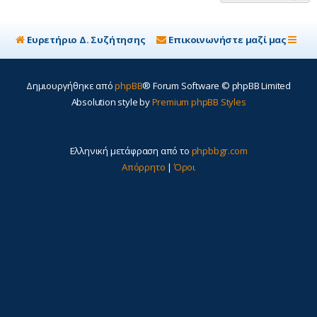
Ευρετήριο Δ. Συζήτησης
Επικοινωνήστε μαζί μας
Δημιουργήθηκε από
phpBB
® Forum Software © phpBB Limited
Absolution style by
Premium phpBB Styles
Ελληνική μετάφραση από το
phpbbgr.com
Απόρρητο
|
Όροι