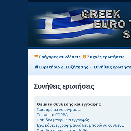
Γρήγορες συνδέσεις
Συχνές ερωτήσεις
Ευρετήριο Δ. Συζήτησης
Συνήθεις ερωτήσε
Συνήθεις ερωτήσεις
Θέματα σύνδεσης και εγγραφής
Γιατί πρέπει να εγγραφώ;
Τι είναι το COPPA;
Γιατί δεν μπορώ να εγγραφώ;
Έχω κάνει εγγραφή, αλλά δεν μπορώ να συνδεθώ!
Γιατί δεν μπορώ να συνδεθώ;