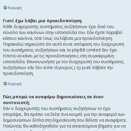
Κορυφή
Γιατί έχω λάβει μια προειδοποίηση;
Κάθε διαχειριστής συστήματος συζητήσεων έχει δικό του
σύνολο των κανόνων στην ιστοσελίδα του. Εάν έχετε παραβεί
κάποιο κανόνα, τότε ίσως να λάβατε μια προειδοποίηση.
Παρακαλώ σημειώστε ότι αυτό είναι απόφαση του διαχειριστή
του συστήματος συζητήσεων και το phpBB Limited δεν έχει
τίποτα να κάνει με τις προειδοποιήσεις στη συγκεκριμένη
ιστοσελίδα. Επικοινωνήστε με τον διαχειριστή του συστήματος
συζητήσεων εάν δεν είστε σίγουρος (-η) γιατί λάβατε την
προειδοποίηση.
Κορυφή
Πώς μπορώ να αναφέρω δημοσιεύσεις σε έναν
συντονιστή;
Εάν ο διαχειριστής του συστήματος συζητήσεων το έχει
επιτρέψει, θα πρέπει να δείτε ένα κουμπί για την αναφορά των
δημοσιεύσεων δίπλα στη δημοσίευση που θέλετε να αναφέρετε.
Πατώντας θα καθοδηγηθείτε για τα απαιτούμενα βήματα για να