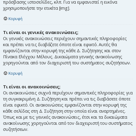
πρόσβασης ιστοσελίδες, κλπ. Για να εμφανιστεί η εικόνα
χρησιμοποιήστε την ετικέτα [img].
Κορυφή
Τι είναι οι γενικές ανακοινώσεις;
Οι γενικές ανακοινώσεις περιέχουν σημαντικές πληροφορίες
και πρέπει να τις διαβάζετε όποτε είναι εφικτό. Αυτές θα
εμφανίζονται στην κορυφή της κάθε Δ. Συζήτησης και στον
Πίνακα Ελέγχου Μέλους. Δικαιώματα γενικής ανακοίνωσης
χορηγούνται από τον διαχειριστή του συστήματος συζητήσεων.
Κορυφή
Τι είναι οι ανακοινώσεις;
Οι ανακοινώσεις συχνά περιέχουν σημαντικές πληροφορίες για
τη συγκεκριμένη Δ. Συζήτηση και πρέπει να τις διαβάσετε όποτε
είναι εφικτό. Οι ανακοινώσεις εμφανίζονται στην κορυφή της
κάθε σελίδας στη Δ. Συζήτηση στην οποία είναι αναρτημένες.
Όπως και με τις γενικές ανακοινώσεις, έτσι και τα δικαιώματα
ανακοίνωσης χορηγούνται από τον διαχειριστή του συστήματος
συζητήσεων.