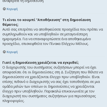
αναφέρετε τη δημοσίευση.
Κορυφή
Τι είναι το κουμπί “Αποθήκευση” στη δημοσίευση
θέματος;
Αυτό σας επιτρέπει να αποθηκεύσετε προσχέδια που πρέπει να
συμπληρωθούν και να υποβληθούν σε μεταγενέστερη
ημερομηνία. Για να επαναφορτώσετε ένα αποθηκευμένο
προσχέδιο, επισκεφθείτε τον Πίνακα Ελέγχου Μέλους.
Κορυφή
Γιατί η δημοσίευση χρειάζεται να εγκριθεί;
Ο διαχειριστής του συστήματος συζητήσεων μπορεί να έχει
αποφασίσει ότι οι δημοσιεύσεις στη Δ. Συζήτηση που θέλετε να
δημοσιεύσετε να χρειάζονται έλεγχο πριν υποβληθούν. Είναι
επίσης πιθανό ο διαχειριστής να σας έχει τοποθετήσει σε μια
ομάδα μελών των οποίων οι δημοσιεύσεις να χρειάζονται
έλεγχο πριν υποβληθούν. Παρακαλώ επικοινωνείτε με τον
διαχειριστή του συστήματος συζητήσεων για περισσότερες
πληροφορίες.