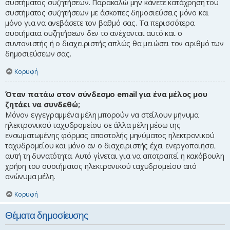
συστήματος συζητήσεων. Παρακαλώ μην κάνετε κατάχρηση του
συστήματος συζητήσεων με άσκοπες δημοσιεύσεις μόνο και
μόνο για να ανεβάσετε τον βαθμό σας. Τα περισσότερα
συστήματα συζητήσεων δεν το ανέχονται αυτό και ο
συντονιστής ή ο διαχειριστής απλώς θα μειώσει τον αριθμό των
δημοσιεύσεων σας.
Κορυφή
Όταν πατάω στον σύνδεσμο email για ένα μέλος μου
ζητάει να συνδεθώ;
Μόνον εγγεγραμμένα μέλη μπορούν να στείλουν μήνυμα
ηλεκτρονικού ταχυδρομείου σε άλλα μέλη μέσω της
ενσωματωμένης φόρμας αποστολής μηνύματος ηλεκτρονικού
ταχυδρομείου και μόνο αν ο διαχειριστής έχει ενεργοποιήσει
αυτή τη δυνατότητα. Αυτό γίνεται για να αποτραπεί η κακόβουλη
χρήση του συστήματος ηλεκτρονικού ταχυδρομείου από
ανώνυμα μέλη.
Κορυφή
Θέματα δημοσίευσης