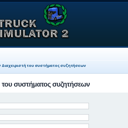
ον Διαχειριστή του συστήματος συζητήσεων
τή του συστήματος συζητήσεων