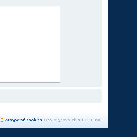
Διαγραφή cookies
Όλοι οι χρόνοι είναι
UTC+03:00