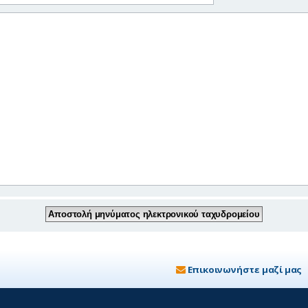
Επικοινωνήστε μαζί μας