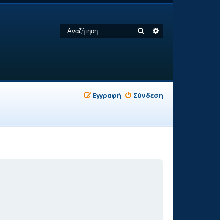
Αναζήτηση
Ειδική αναζήτηση
Εγγραφή
Σύνδεση