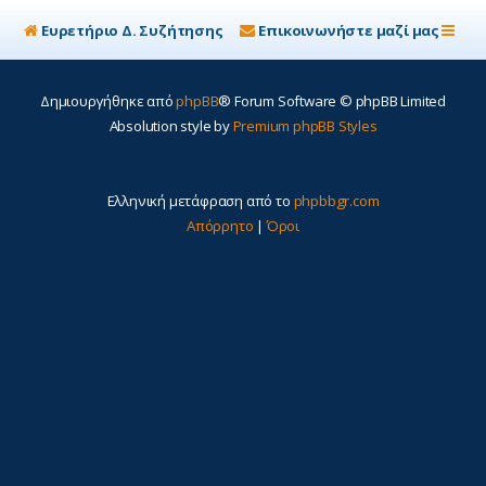
Ευρετήριο Δ. Συζήτησης
Επικοινωνήστε μαζί μας
Δημιουργήθηκε από
phpBB
® Forum Software © phpBB Limited
Absolution style by
Premium phpBB Styles
Ελληνική μετάφραση από το
phpbbgr.com
Απόρρητο
|
Όροι