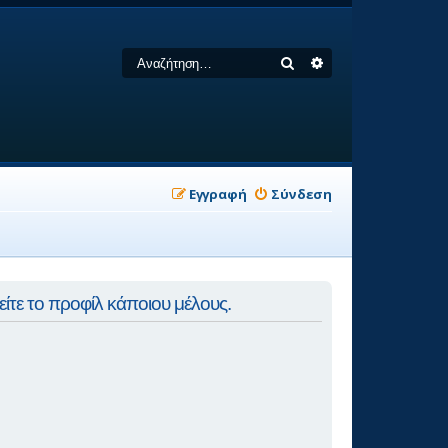
Αναζήτηση
Ειδική αναζήτηση
Εγγραφή
Σύνδεση
είτε το προφίλ κάποιου μέλους.