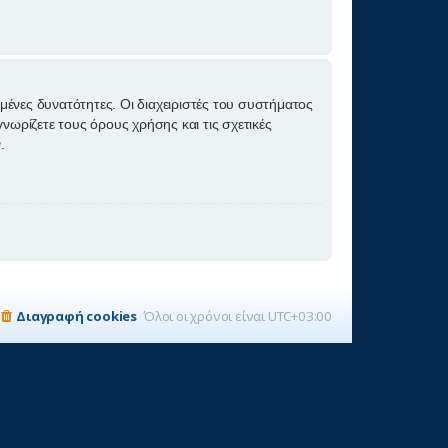
ημένες δυνατότητες. Οι διαχειριστές του συστήματος
νωρίζετε τους όρους χρήσης και τις σχετικές
.
Διαγραφή cookies
Όλοι οι χρόνοι είναι
UTC+03:00