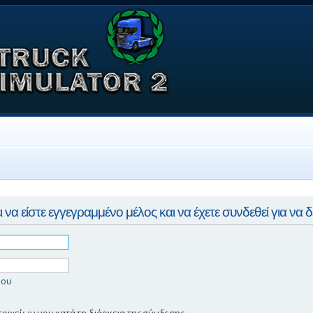
να είστε εγγεγραμμένο μέλος και να έχετε συνδεθεί για να δ
μου
ιχείων μου κατά τη διάρκεια της σύνδεσης