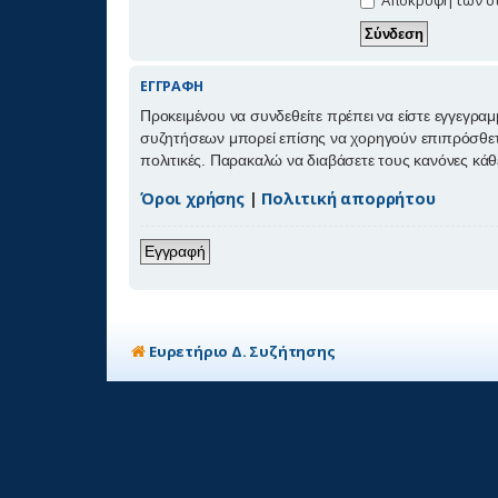
ΕΓΓΡΑΦΉ
Προκειμένου να συνδεθείτε πρέπει να είστε εγγεγραμ
συζητήσεων μπορεί επίσης να χορηγούν επιπρόσθετα δ
πολιτικές. Παρακαλώ να διαβάσετε τους κανόνες κά
Όροι χρήσης
|
Πολιτική απορρήτου
Εγγραφή
Ευρετήριο Δ. Συζήτησης