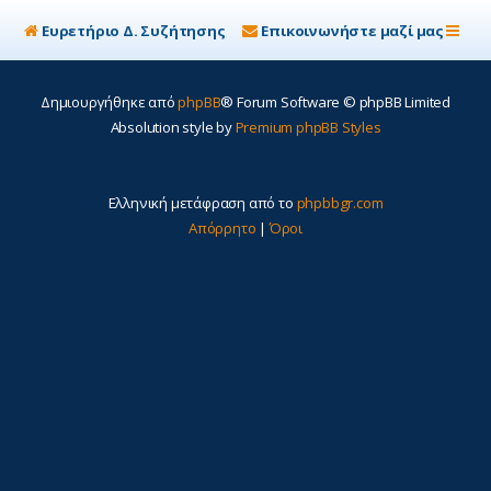
Ευρετήριο Δ. Συζήτησης
Επικοινωνήστε μαζί μας
Δημιουργήθηκε από
phpBB
® Forum Software © phpBB Limited
Absolution style by
Premium phpBB Styles
Ελληνική μετάφραση από το
phpbbgr.com
Απόρρητο
|
Όροι