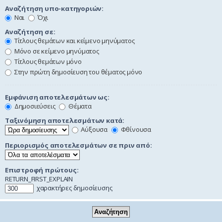
Αναζήτηση υπο-κατηγοριών:
Ναι
Όχι
Αναζήτηση σε:
Τίτλους θεμάτων και κείμενο μηνύματος
Μόνο σε κείμενο μηνύματος
Τίτλους θεμάτων μόνο
Στην πρώτη δημοσίευση του θέματος μόνο
Εμφάνιση αποτελεσμάτων ως:
Δημοσιεύσεις
Θέματα
Ταξινόμηση αποτελεσμάτων κατά:
Αύξουσα
Φθίνουσα
Περιορισμός αποτελεσμάτων σε πριν από:
Επιστροφή πρώτους:
RETURN_FIRST_EXPLAIN
χαρακτήρες δημοσίευσης