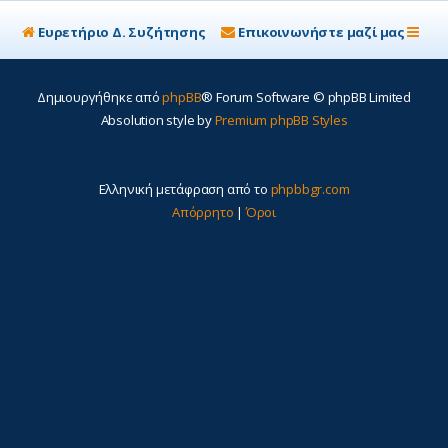
Ευρετήριο Δ. Συζήτησης
Επικοινωνήστε μαζί μας
Δημιουργήθηκε από
phpBB
® Forum Software © phpBB Limited
Absolution style by
Premium phpBB Styles
Ελληνική μετάφραση από το
phpbbgr.com
Απόρρητο
|
Όροι