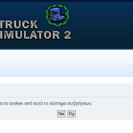
λα τα cookies από αυτό το σύστημα συζητήσεων;