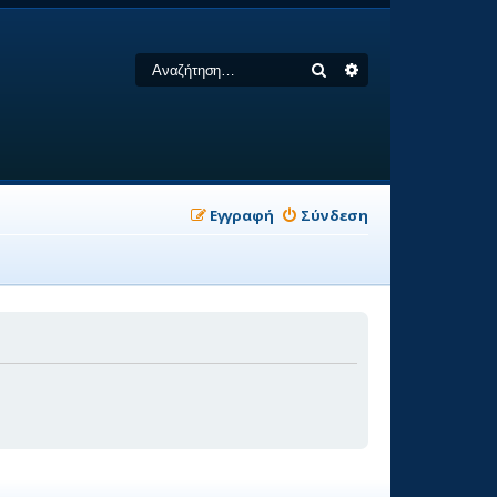
Αναζήτηση
Ειδική αναζήτηση
Εγγραφή
Σύνδεση