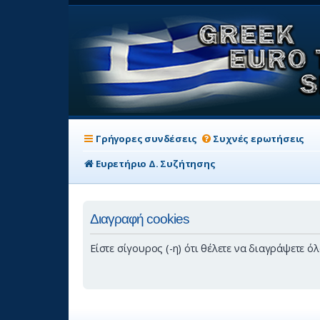
Γρήγορες συνδέσεις
Συχνές ερωτήσεις
Ευρετήριο Δ. Συζήτησης
Διαγραφή cookies
Είστε σίγουρος (-η) ότι θέλετε να διαγράψετε ό