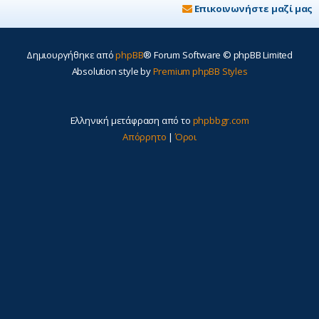
Επικοινωνήστε μαζί μας
Δημιουργήθηκε από
phpBB
® Forum Software © phpBB Limited
Absolution style by
Premium phpBB Styles
Ελληνική μετάφραση από το
phpbbgr.com
Απόρρητο
|
Όροι