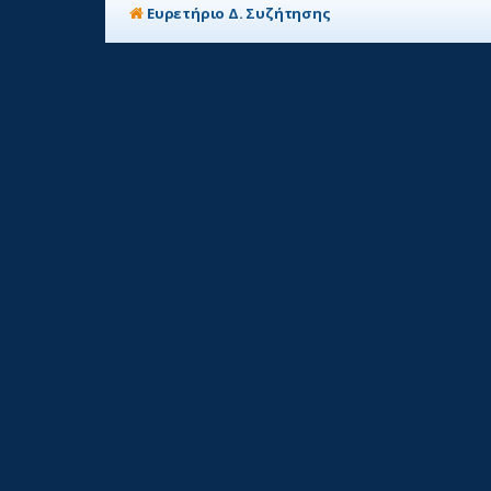
Ευρετήριο Δ. Συζήτησης