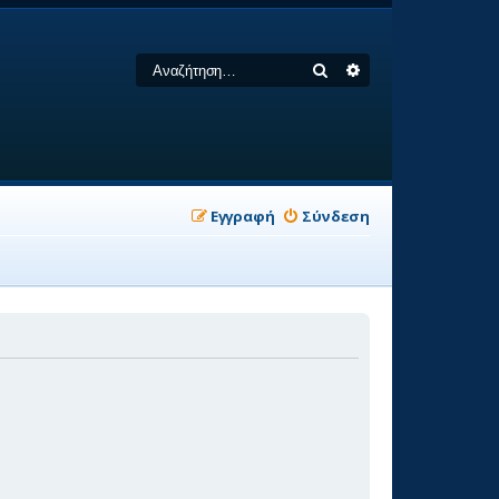
Αναζήτηση
Ειδική αναζήτηση
Εγγραφή
Σύνδεση