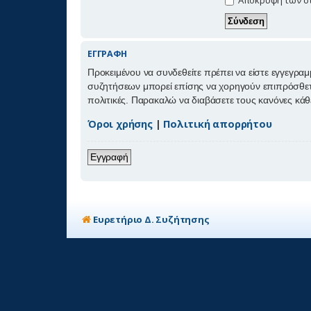
ΕΓΓΡΑΦΉ
Προκειμένου να συνδεθείτε πρέπει να είστε εγγεγραμ
συζητήσεων μπορεί επίσης να χορηγούν επιπρόσθετα δ
πολιτικές. Παρακαλώ να διαβάσετε τους κανόνες κά
Όροι χρήσης
|
Πολιτική απορρήτου
Εγγραφή
Ευρετήριο Δ. Συζήτησης