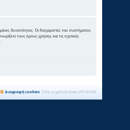
ημένες δυνατότητες. Οι διαχειριστές του συστήματος
νωρίζετε τους όρους χρήσης και τις σχετικές
.
Διαγραφή cookies
Όλοι οι χρόνοι είναι
UTC+03:00