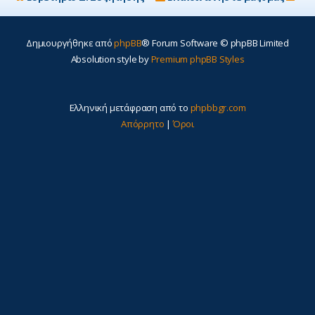
Δημιουργήθηκε από
phpBB
® Forum Software © phpBB Limited
Absolution style by
Premium phpBB Styles
Ελληνική μετάφραση από το
phpbbgr.com
Απόρρητο
|
Όροι