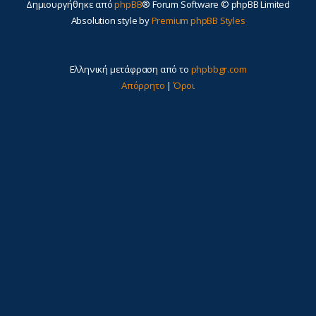
Δημιουργήθηκε από
phpBB
® Forum Software © phpBB Limited
Absolution style by
Premium phpBB Styles
Ελληνική μετάφραση από το
phpbbgr.com
Απόρρητο
|
Όροι