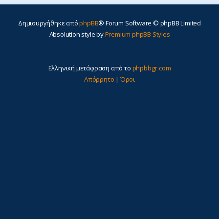
Δημιουργήθηκε από
phpBB
® Forum Software © phpBB Limited
Absolution style by
Premium phpBB Styles
Ελληνική μετάφραση από το
phpbbgr.com
Απόρρητο
|
Όροι